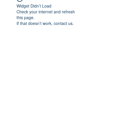
Widget Didn’t Load
Check your internet and refresh
this page.
If that doesn’t work, contact us.